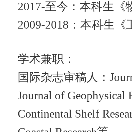
2017-
至今：本科生《
2009-2018
：本科生《
学术兼职：
国际杂志审稿人：
Jour
Journal of Geophysical
Continental Shelf Resea
Coastal Research
等