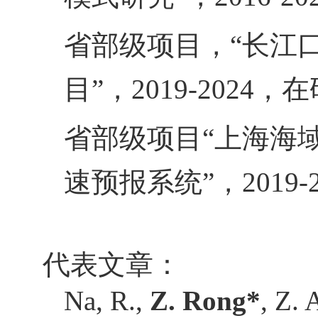
省部级项目，“长江
目”，
2019-2024
，在
省部级项目“上海海
速预报系统”，
2019-
代表文章：
Na, R.,
Z. Rong*
, Z. 