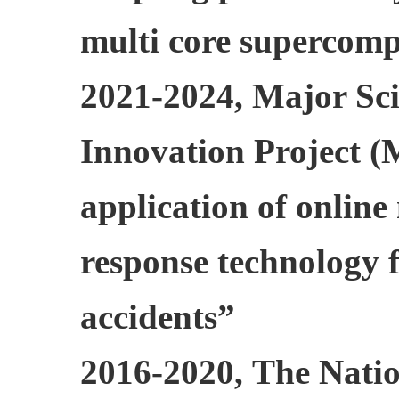
multi core supercomp
2021-2024,
Major Sci
Innovation Project 
application of online
response technology f
accidents”
2016-2020,
The Natio