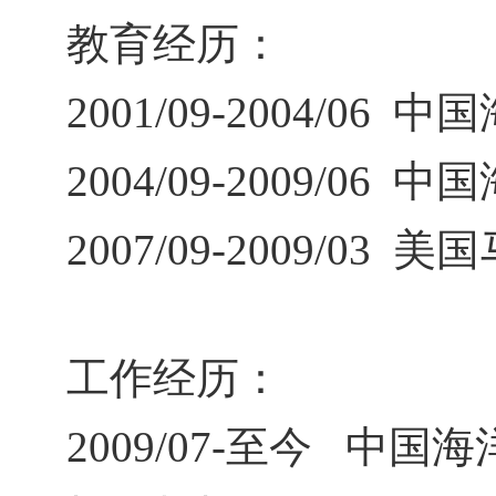
教育经历：
2001/09-2004/06
中国
2004/09-2009/06
中国
2007/09-2009/03
美国
工作经历：
2009/07-
至今 中国海