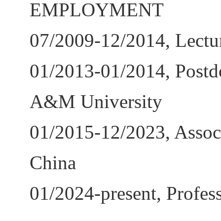
EMPLOYMENT
07/2009-12/2014, Lectur
01/2013-01/2014, Postdo
A&M University
01/2015-12/2023, Associ
China
01/2024-present, Profes