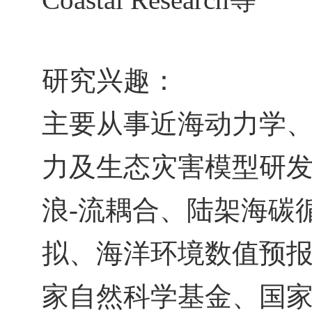
研究兴趣：
主要从事近海动力学
力及生态灾害模型研
浪
-
流耦合、陆架海碳
拟、海洋环境数值预
家自然科学基金、国