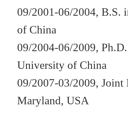
09/2001-06/2004, B.S. i
of China
09/2004-06/2009, Ph.D.
University of China
09/2007-03/2009, Joint 
Maryland, USA