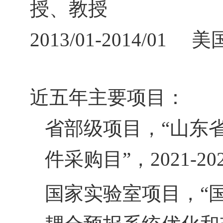
授、教授
2013/01-2014/01
美
近五年主要项目：
省部级项目，“山东
件采购目”，
2021-20
国家实验室项目，“