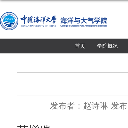
首页
学院概况
发布者：赵诗琳
发布时