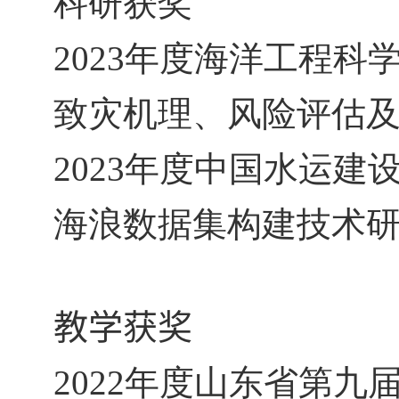
科研获奖
2023
年度海洋工程科学
致灾机理、风险评估及
2023
年度中国水运建设
海浪数据集构建技术研
教学获奖
2022
年度山东省第九届