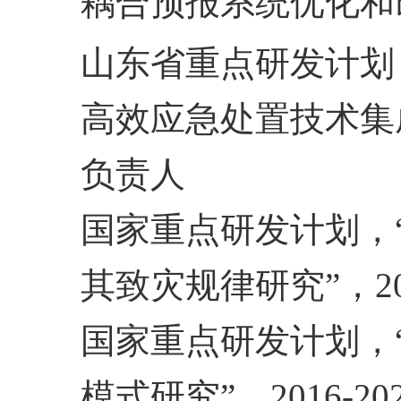
耦合预报系统优化和
山东省重点研发计划
高效应急处置技术集
负责人
国家重点研发计划，
其致灾规律研究”，
2
国家重点研发计划，
模式研究”，
2016-20