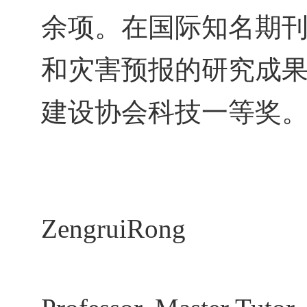
余项。在国际知名期
和灾害预报的研究成
建设协会科技一等奖
ZengruiRong