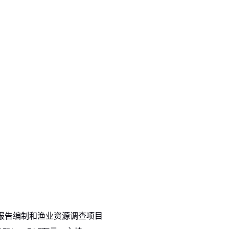
报告编制和渔业资源调查项目