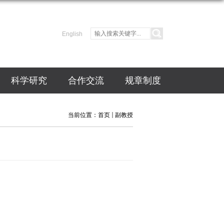
English
科学研究
合作交流
规章制度
当前位置：
首页
副教授