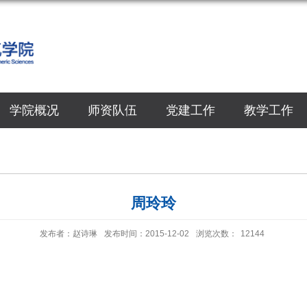
学院概况
师资队伍
党建工作
教学工作
周玲玲
发布者：赵诗琳
发布时间：2015-12-02
浏览次数：
12144