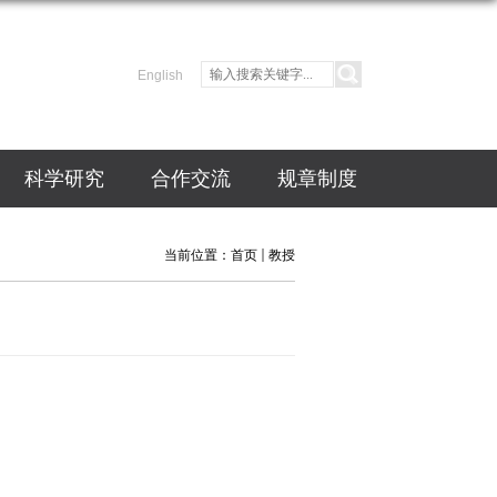
English
科学研究
合作交流
规章制度
当前位置：
首页
教授