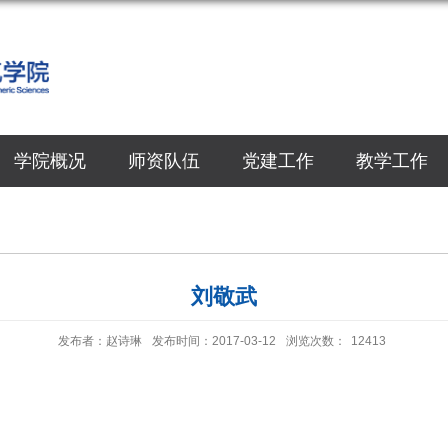
学院概况
师资队伍
党建工作
教学工作
刘敬武
发布者：赵诗琳
发布时间：2017-03-12
浏览次数：
12413