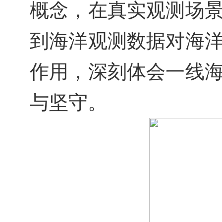
概念，在真实观测场
到海洋观测数据对海
作用，深刻体会一线
与坚守。