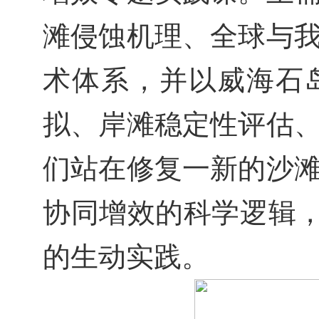
滩侵蚀机理、全球与
术体系，并以威海石
拟、岸滩稳定性评估
们站在修复一新的沙
协同增效的科学逻辑，
的生动实践。