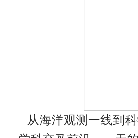
从海洋观测一线到科