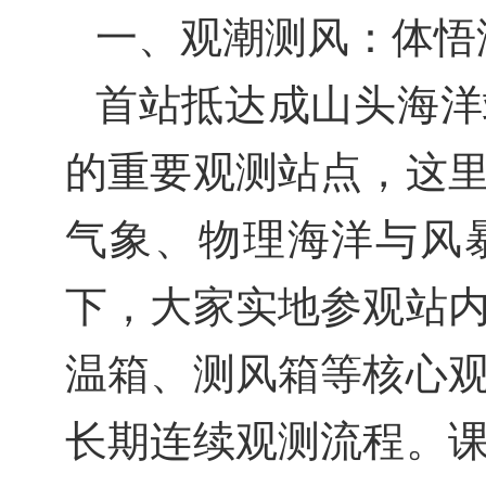
一、观潮测风：体悟
首站抵达成山头海洋
的重要观测站点，这
气象、物理海洋与风
下，大家实地参观站
温箱、测风箱等核心
长期连续观测流程。