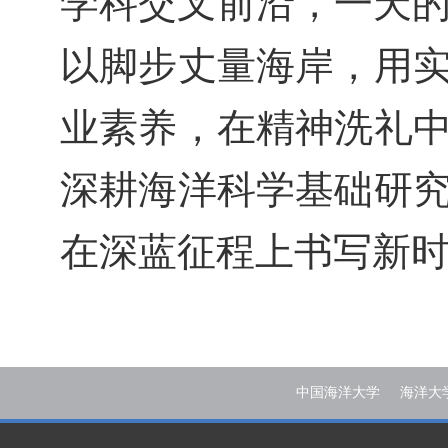
学科交叉前沿，一天
以脚步丈量海岸，用
业素养，在精神洗礼
深耕海洋科学基础研
在深蓝征程上书写新
中国海洋大学
海洋大