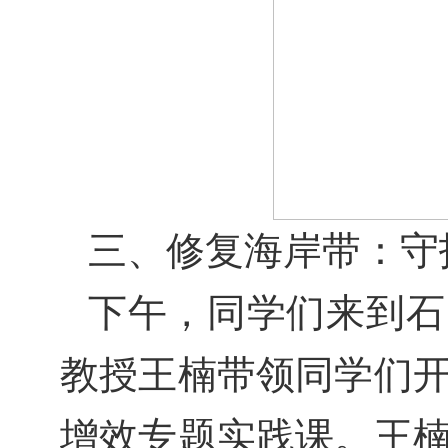
三、修复海岸带：守
下午，同学们来到石
教授王楠带领同学们
增效专题实践课。王