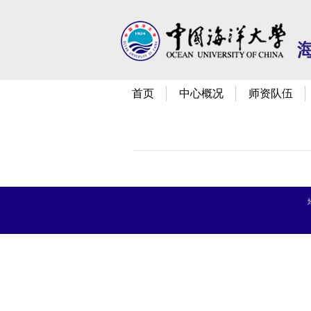
首页
中心概况
师资队伍