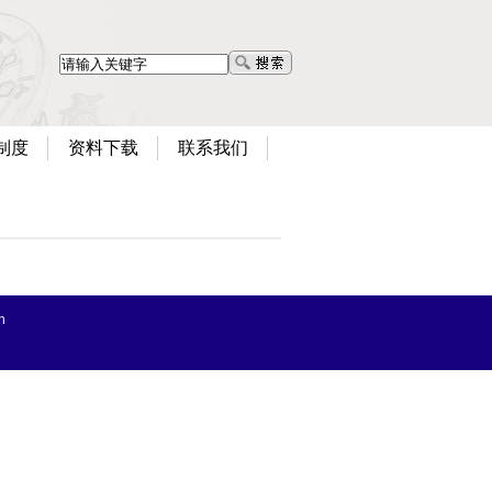
制度
资料下载
联系我们
n