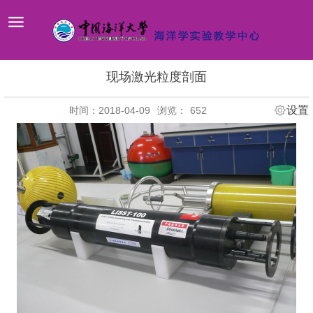
现场激光粒度剖面
设置
时间：2018-04-09
浏览：
652