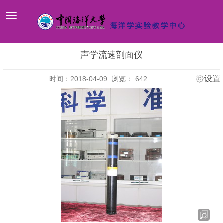
声学流速剖面仪
设置
时间：2018-04-09
浏览：
642