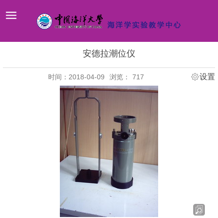
安德拉潮位仪
设置
时间：2018-04-09
浏览：
717