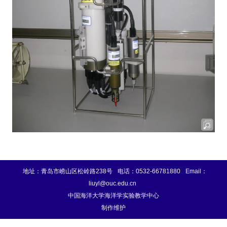
地址：青岛市崂山区松岭路238号
电话：0532-66781880
Email：
liuyl@ouc.edu.cn
中国海洋大学海洋学实验教学中心
制作维护