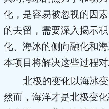
化，是容易被忽视的因素
的去留，需要深入揭示积
化、海冰的侧向融化和海
本项目将解决这些过程对
北极的变化以海冰变化
然而，海洋才是北极变化