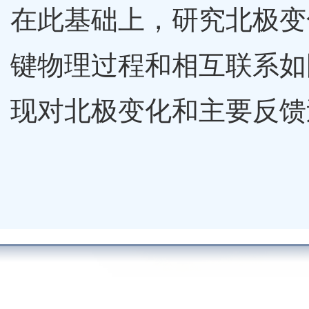
在此基础上，研究北极变
键物理过程和相互联系如
现对北极变化和主要反馈