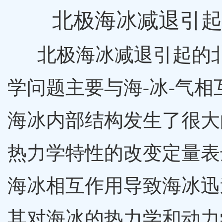
北极海冰减退引
北极海冰减退引起的北
学问题主要与海-冰-气
海冰内部结构发生了很大
热力学特性的改变定量表
海冰相互作用导致海冰迅
其对海冰的热力学和动力