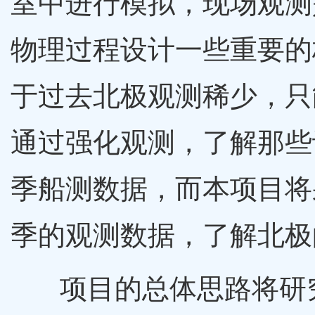
室中进行模拟，现场观测
物理过程设计一些重要的
于过去北极观测稀少，只
通过强化观测，了解那些
季船测数据，而本项目将
季的观测数据，了解北极
项目的总体思路将研究