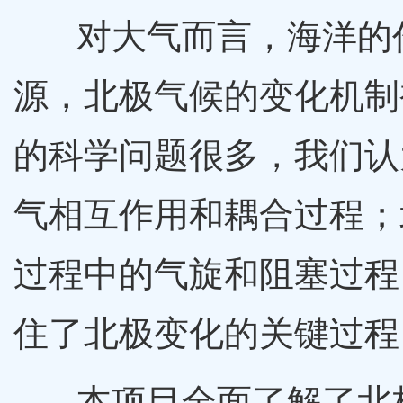
对大气而言，海洋的作
源，北极气候的变化机制
的科学问题很多，我们认
气相互作用和耦合过程；
过程中的气旋和阻塞过程
住了北极变化的关键过程
本项目全面了解了北极