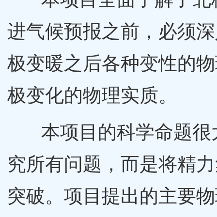
进气候预报之前，必须深
极变暖之后各种变性的物
极变化的物理实质。
本项目的科学命题很大
究所有问题，而是将精力
突破。项目提出的主要物