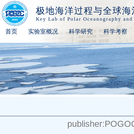
极地海洋过程与全球海
Key Lab of Polar Oceanography and
首页
实验室概况
科学研究
科学考察
publisher:POGO