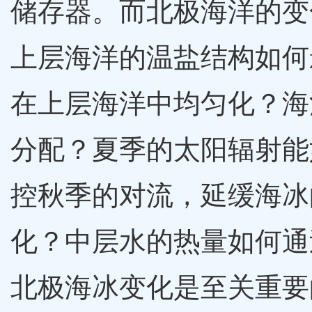
储存器。而北极海洋的变
上层海洋的温盐结构如何
在上层海洋中均匀化？海
分配？夏季的太阳辐射能
控秋季的对流，延缓海冰
化？中层水的热量如何通
北极海冰变化是至关重要