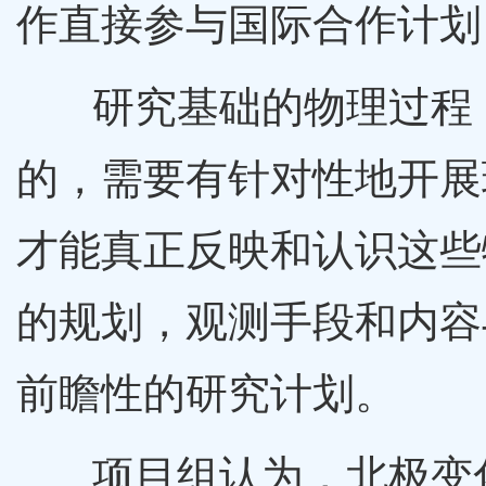
作直接参与国际合作计划
研究基础的物理过程，
的，需要有针对性地开展
才能真正反映和认识这些
的规划，观测手段和内容
前瞻性的研究计划。
项目组认为，北极变化