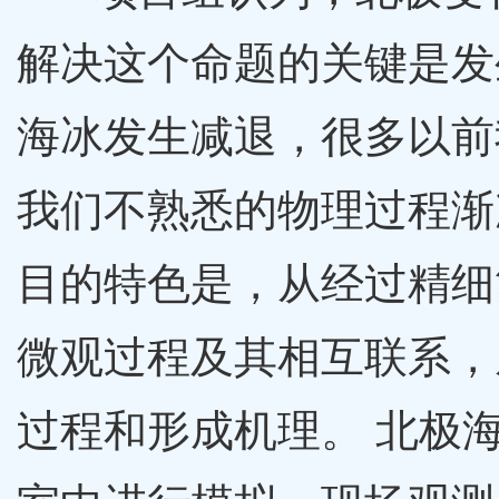
解决这个命题的关键是发
海冰发生减退，很多以前
我们不熟悉的物理过程渐
目的特色是，从经过精细
微观过程及其相互联系，
过程和形成机理。 北极