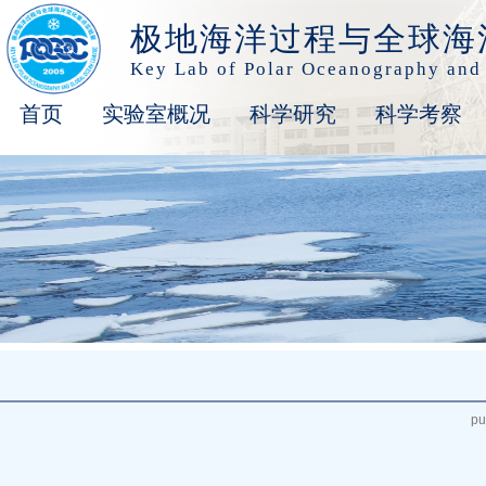
极地海洋过程与全球海
Key Lab of Polar Oceanography and
首页
实验室概况
科学研究
科学考察
pu