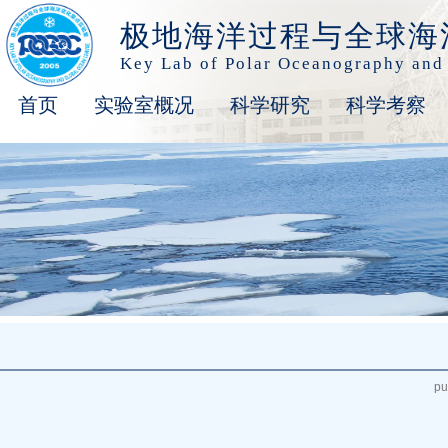
极地海洋过程与全球海
Key Lab of Polar Oceanography and
首页
实验室概况
科学研究
科学考察
pu