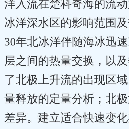
洋入流在楚科奇海的流动
冰洋深水区的影响范围及
30年北冰洋伴随海冰迅
层之间的热量交换，以及
了北极上升流的出现区域
量释放的定量分析；北极
差异。建立适合快速变化