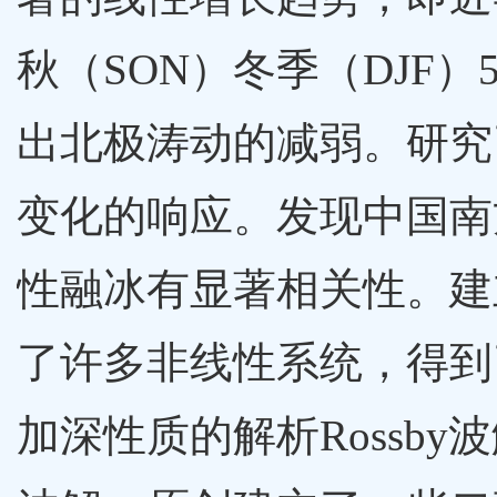
秋（SON）冬季（DJF）
出北极涛动的减弱。研究
变化的响应。发现中国南
性融冰有显著相关性。建
了许多非线性系统，得到了
加深性质的解析Rossb