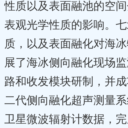
性质以及表面融池的空间
表观光学性质的影响。七
质，以及表面融化对海冰
展了海冰侧向融化现场监
路和收发模块研制，并成
二代侧向融化超声测量系
卫星微波辐射计数据，完