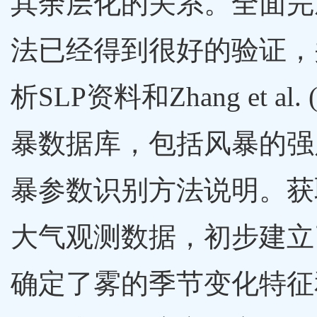
其余层化的关系。全面完
法已经得到很好的验证，并
析SLP资料和Zhang et
暴数据库，包括风暴的强
暴参数识别方法说明。获
大气观测数据，初步建立
确定了雾的季节变化特征