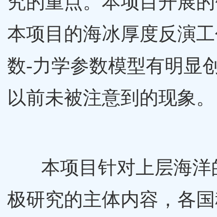
究的重点。本项目开展的
本项目的海冰厚度反演工
数-力学参数模型有明显
以前未被注意到的现象。
本项目针对上层海洋
极研究的主体内容，各国