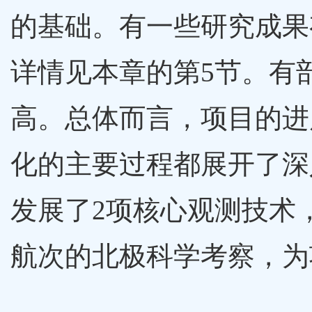
的基础。有一些研究成果
详情见本章的第5节。有
高。总体而言，项目的进
化的主要过程都展开了深
发展了2项核心观测技术
航次的北极科学考察，为