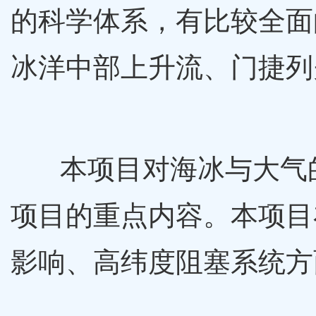
的科学体系，有比较全面
冰洋中部上升流、门捷列
本项目对海冰与大气
项目的重点内容。本项目
影响、高纬度阻塞系统方