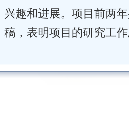
兴趣和进展。项目前两年
稿，表明项目的研究工作