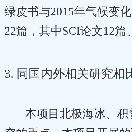
绿皮书与2015年气候
22篇，其中SCI论文12篇
3. 同国内外相关研究相
本项目北极海冰、积