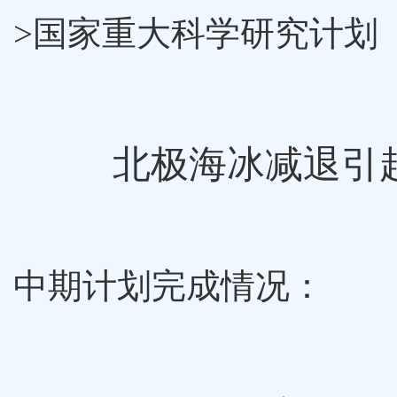
>国家重大科学研究计划
北极海冰减退引
中期计划完成情况：