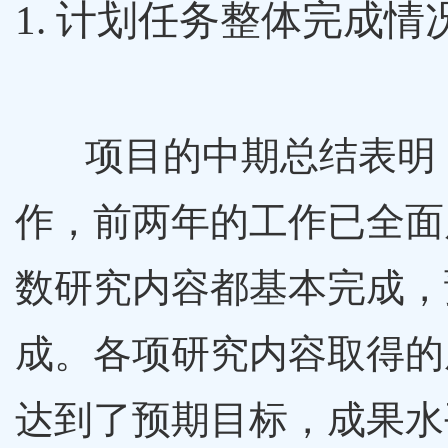
1. 计划任务整体完成情
项目的中期总结表明，
作，前两年的工作已全面
数研究内容都基本完成，
成。各项研究内容取得的
达到了预期目标，成果水