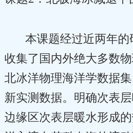
本课题经过近两年的
收集了国内外绝大多数物
北冰洋物理海洋学数据集
新实测数据。明确次表层
边缘区次表层暖水形成的