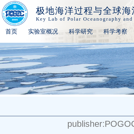
极地海洋过程与全球海
Key Lab of Polar Oceanography and
首页
实验室概况
科学研究
科学考察
publisher:POGO