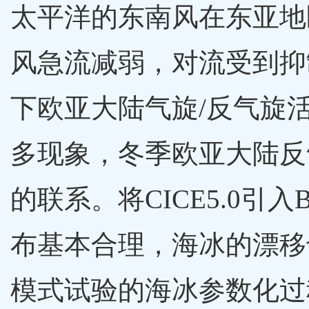
太平洋的东南风在东亚地
风急流减弱，对流受到抑
下欧亚大陆气旋/反气旋
多现象，冬季欧亚大陆反
的联系。将CICE5.0
布基本合理，海冰的漂移也
模式试验的海冰参数化过