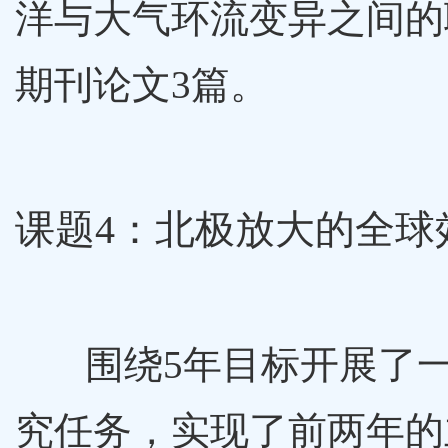
洋与大气环流变异之间的
期刊论文3篇。
课题4：北极放大的全球
围绕5年目标开展了
究任务，实现了前两年的