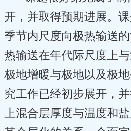
开，并取得预期进展。课
季节内尺度向极热输送的
热输送在年代际尺度上与
极地增暖与极地以及极地
究工作已经初步展开，并
上混合层厚度与温度和盐