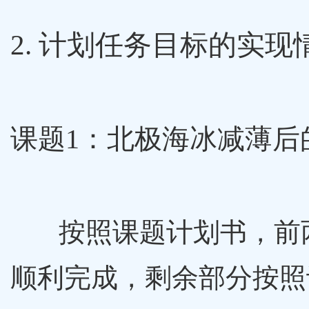
2. 计划任务目标的实现
课题1：北极海冰减薄后
按照课题计划书，前
顺利完成，剩余部分按照