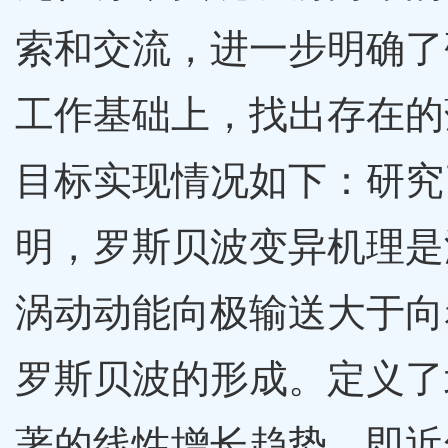
索和交流，进一步明确了
工作基础上，找出存在的
目标实现情况如下：研究
明，罗斯贝波变异机理是
涡动动能向极输送大于向
罗斯贝波的形成。定义了
著的线性增长趋势，即近