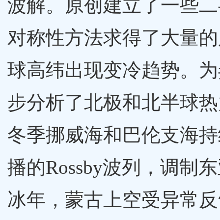
波解。原创建立了一些二
对称性方法求得了大量的
球高纬出现变冷趋势。为
步分析了北极和北半球热
冬季挪威海和巴伦支海持
播的Rossby波列，调
冰年，蒙古上空受异常反