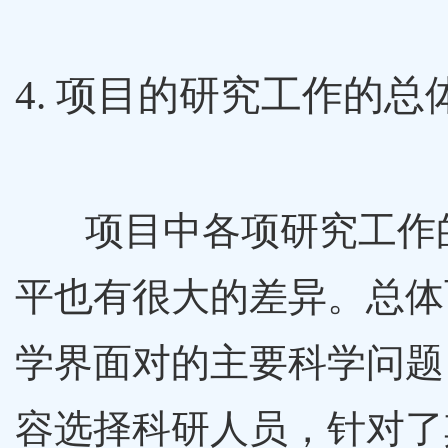
4. 项目的研究工作的总
项目中各项研究工作
平也有很大的差异。总体
学界面对的主要科学问题
容选择科研人员，针对了