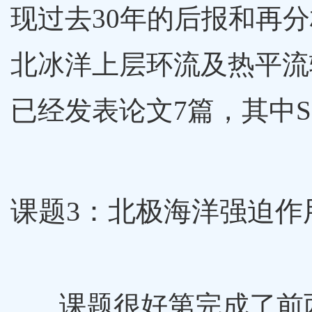
现过去30年的后报和再
北冰洋上层环流及热平流
已经发表论文7篇，其中S
课题3：北极海洋强迫作
课题很好第完成了前