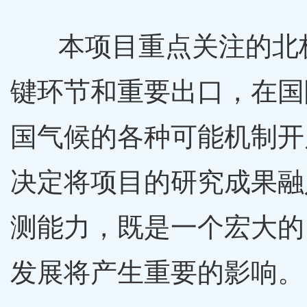
本项目重点关注的北
键环节和重要出口，在国
国气候的各种可能机制开
决定将项目的研究成果融
测能力，既是一个宏大的
发展将产生重要的影响。