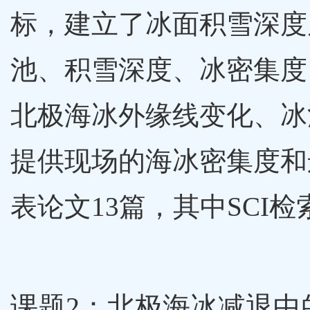
标，建立了冰面积雪深度
池、积雪深度、冰密集度
北极海冰外缘线变化、冰
提供现场的海冰密集度和
表论文13篇，其中SCI检
课题2：北极海冰减退中