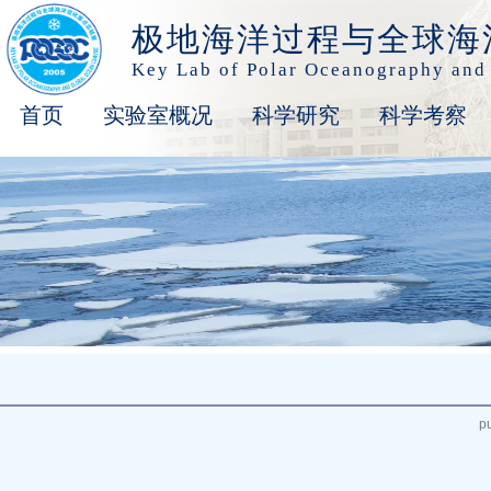
极地海洋过程与全球海
Key Lab of Polar Oceanography and
首页
实验室概况
科学研究
科学考察
p