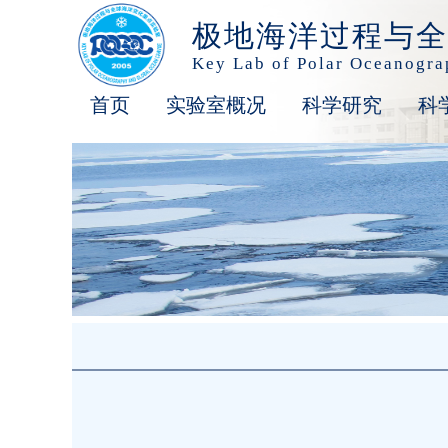
极地海洋过程与全
Key Lab of Polar Oceanogr
首页
实验室概况
科学研究
科