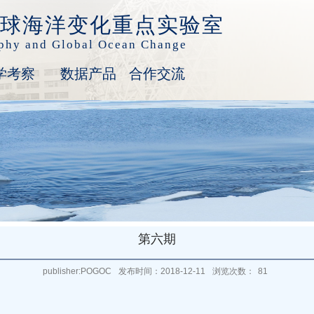
球海洋变化重点实验室
aphy and Global Ocean Change
学考察
数据产品
合作交流
第六期
publisher:POGOC
发布时间：2018-12-11
浏览次数：
81