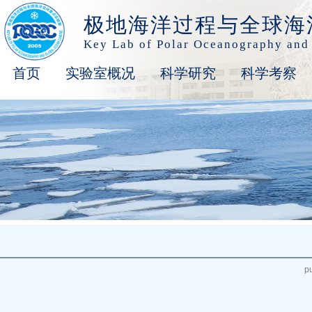
极地海洋过程与全球海
Key Lab of Polar Oceanography and
首页
实验室概况
科学研究
科学考察
p