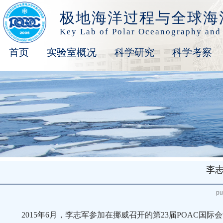
极地海洋过程与全球海
Key Lab of Polar Oceanography and
首页
实验室概况
科学研究
科学考察
李志
pu
2015年6月，李志军参加在挪威召开的第23届POAC国