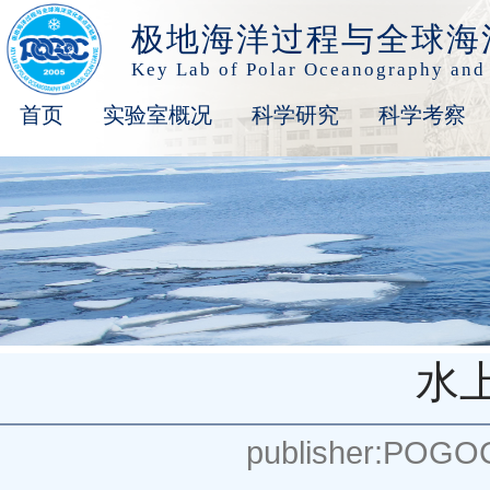
极地海洋过程与全球海
Key Lab of Polar Oceanography and
首页
实验室概况
科学研究
科学考察
水
publisher:POGO