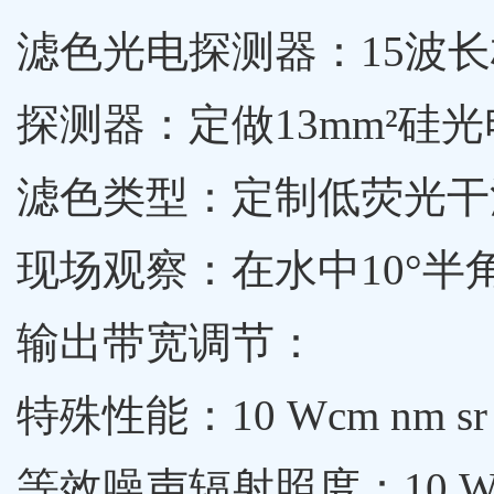
滤色光电探测器：15波长
探测器：定做13mm²硅
滤色类型：定制低荧光干
现场观察：在水中10°半
输出带宽调节：
特殊性能：10 Wcm nm sr
等效噪声辐射照度：10 Wcm