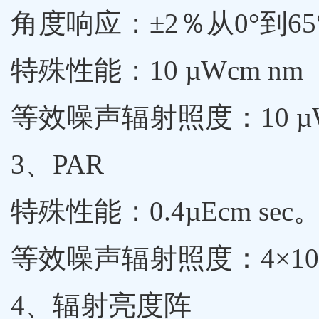
角度响应：±2％从0°到65°
特殊性能：10 µWcm nm
等效噪声辐射照度：10
3、PAR
特殊性能：0.4µEcm sec
等效噪声辐射照度：4×10 µ
4、辐射亮度阵