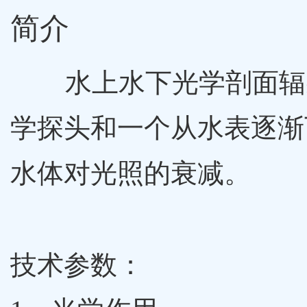
简介
水上水下光学剖面辐
学探头和一个从水表逐渐
水体对光照的衰减。
技术参数：