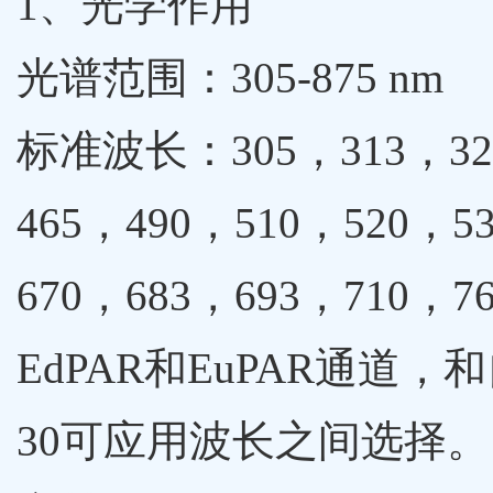
1、光学作用
光谱范围：305-875 nm
标准波长：305，313，320
465，490，510，520，5
670，683，693，710，7
EdPAR和EuPAR通道，
30可应用波长之间选择。