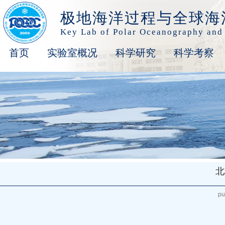
极地海洋过程与全球海
Key Lab of Polar Oceanography and
首页
实验室概况
科学研究
科学考察
北
pu