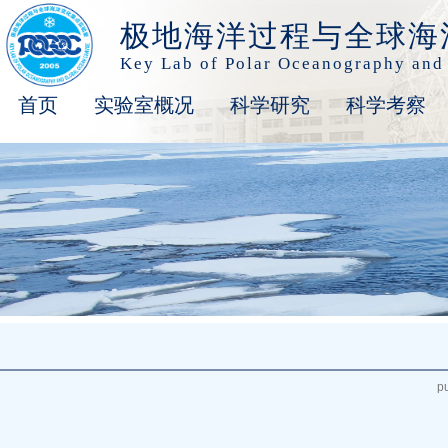
极地海洋过程与全球海
Key Lab of Polar Oceanography and
首页
实验室概况
科学研究
科学考察
p