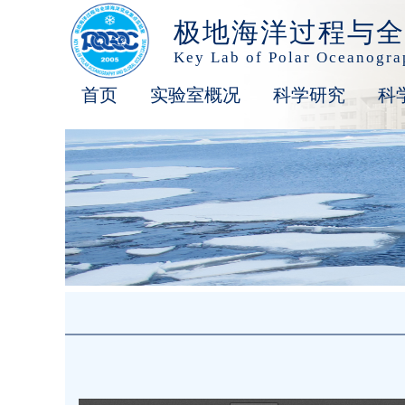
极地海洋过程与全
Key Lab of Polar Oceanogr
首页
实验室概况
科学研究
科