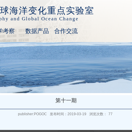
球海洋变化重点实验室
aphy and Global Ocean Change
学考察
数据产品
合作交流
第十一期
publisher:POGOC
发布时间：2019-03-19
浏览次数：
77