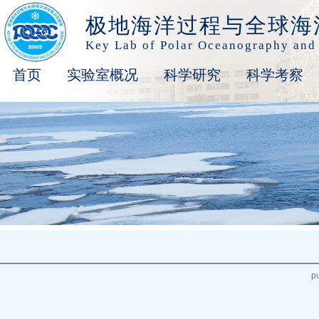
极地海洋过程与全球海
Key Lab of Polar Oceanography and
首页
实验室概况
科学研究
科学考察
p