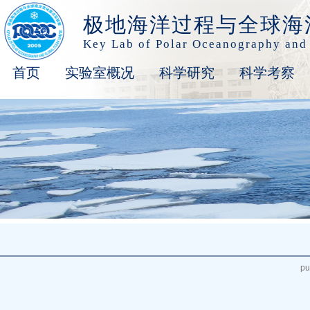
极地海洋过程与全球海
Key Lab of Polar Oceanography and
首页
实验室概况
科学研究
科学考察
pu