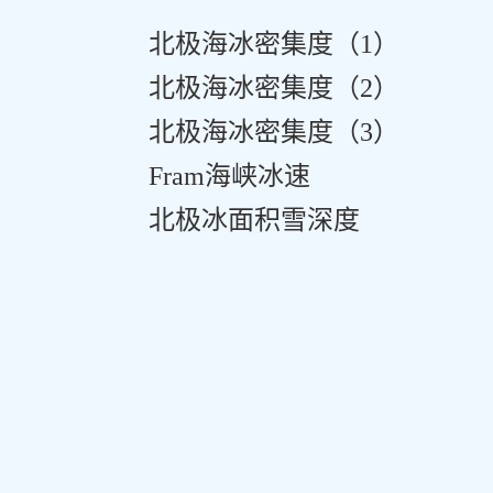
北极海冰密集度（
1
）
北极海冰密集度（
2
）
北极海冰密集度（
3
）
Fram
海峡冰速
北极冰面积雪深度