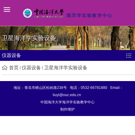
卫星海洋学实验设备
仪器设备
首页
仪器设备
卫星海洋学实验设备
地址：青岛市崂山区松岭路238号
电话：0532-66781880
Email：
liuyl@ouc.edu.cn
中国海洋大学海洋学实验教学中心
制作维护