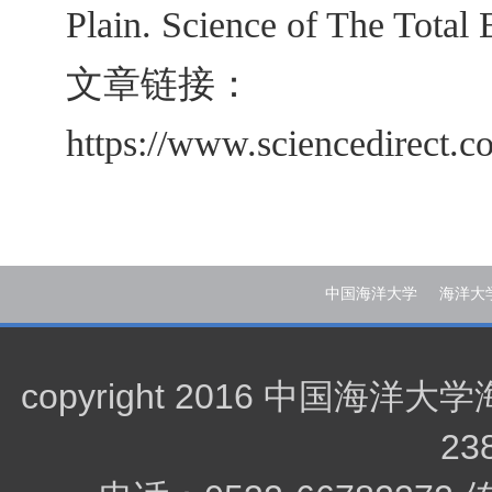
Plain. Science of The Total
文章链接：
https://www.sciencedirect.c
中国海洋大学
海洋大
copyright 2016 中
23