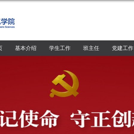
页
基本介绍
学生工作
班主任
党建工作