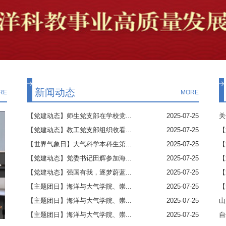
新闻动态
RE
MORE
【党建动态】师生党支部在学校党...
2025-07-25
关
【党建动态】教工党支部组织收看...
2025-07-25
【
【世界气象日】大气科学本科生第...
2025-07-25
【
【党建动态】党委书记田辉参加海...
2025-07-25
【
>
【党建动态】强国有我，逐梦蔚蓝...
2025-07-25
【
【主题团日】海洋与大气学院、崇...
2025-07-25
【
【主题团日】海洋与大气学院、崇...
2025-07-25
山
【主题团日】海洋与大气学院、崇...
2025-07-25
自