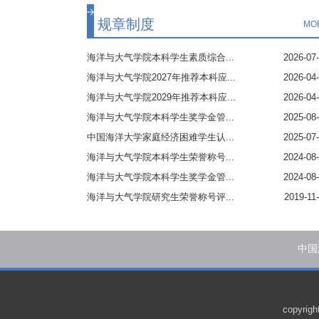
规章制度
MO
海洋与大气学院本科学生素质综合...
2026-07
海洋与大气学院2027年推荐本科应...
2026-04
海洋与大气学院2029年推荐本科应...
2026-04
海洋与大气学院本科学生奖学金管...
2025-08
中国海洋大学家庭经济困难学生认...
2025-07
海洋与大气学院本科学生荣誉称号...
2024-08
海洋与大气学院本科学生奖学金管...
2024-08
海洋与大气学院研究生荣誉称号评...
2019-11
中国
copyr