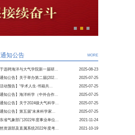
通知公告
MORE
于选聘海洋与大气学院新一届研...
2025-08-23
通知公告】关于举办第二届(202...
2025-07-25
活动预告】“学术人生·书籍共...
2025-07-25
通知公告】海洋科学（中外合作...
2025-07-25
通知公告】关于2024级大气科学...
2025-07-25
通知公告】第五届“未来科学家...
2025-07-25
东省气象部门2022年度事业单位...
2021-11-24
然资源部及直属系统2022年度考...
2021-10-19