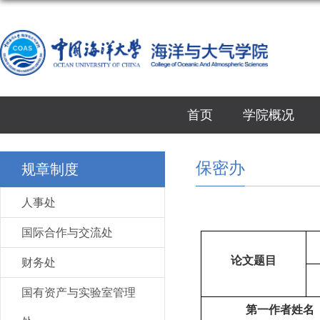
首页
学院概况
保密办
规章制度
人事处
国际合作与交流处
论文题目
财务处
国有资产与实验室管理
第一作者姓名