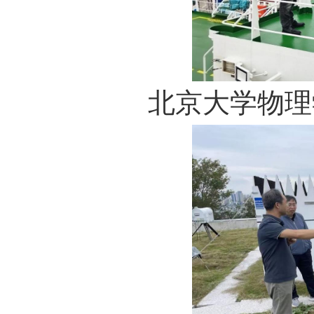
北京大学物理