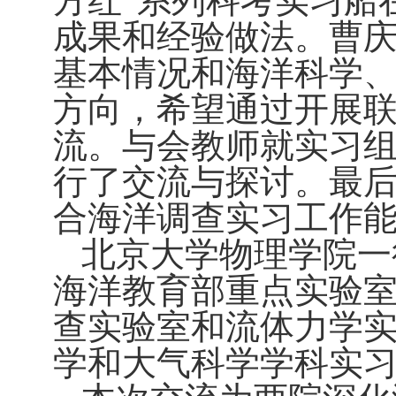
方红”系列科考实习船
成果和经验做法。曹
基本情况和海洋科学
方向，希望通过开展
流。与会教师就实习
行了交流与探讨。最
合海洋调查实习工作
北京大学物理学院一
海洋教育部重点实验
查实验室和流体力学
学和大气科学学科实