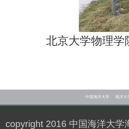
北京大学物理学
中国海洋大学
海洋大
copyright 2016 中