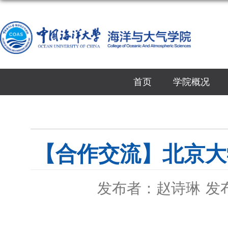
首页
学院概况
【合作交流】北京大
发布者：赵诗琳
发布