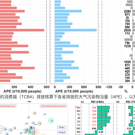
TCBA
APE
的消费端（
）排放核算下各省排放的大气污染物当量（
），以