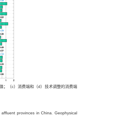
c
d
值；（
）消费端和（
）技术调整的消费端
 affluent provinces in China. Geophysical