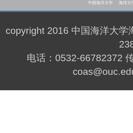
中国海洋大学
海洋大
copyright 2016 中
23
电话：0532-66782372
coas@ouc.edu