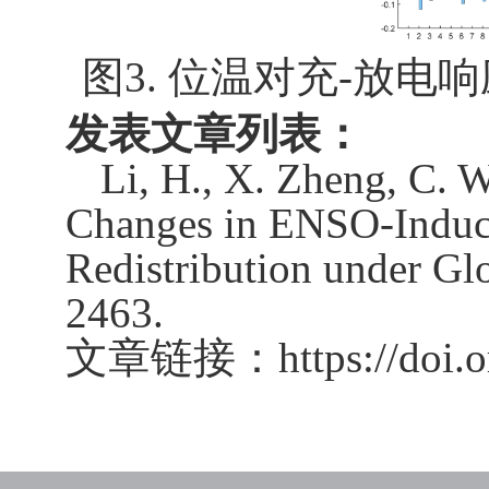
图
3.
位温对充
-
放电响
发表文章列表：
Li, H., X. Zheng, C. 
Changes in ENSO-Induc
Redistribution under Gl
2463.
文章链接：
https://doi