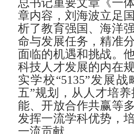
总书记重要文章《一
章内容，刘海波立足
析了教育强国、海洋
命与发展任务，精准
面临的机遇和挑战。
科技人才发展的内在
实学校“
5135”
发展战
五”规划，从人才培
能、开放合作共赢等
发挥一流学科优势，
一流贡献。