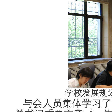
学校发展规
与会人员集体学习了