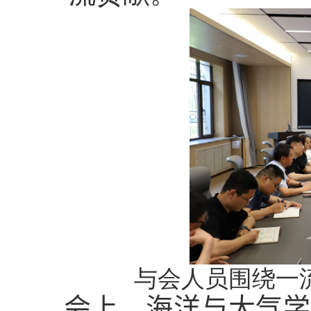
与会人员围绕一
会上，海洋与大气学