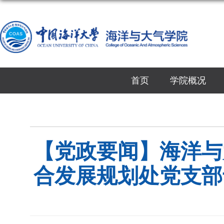
首页
学院概况
【党政要闻】海洋与
合发展规划处党支部