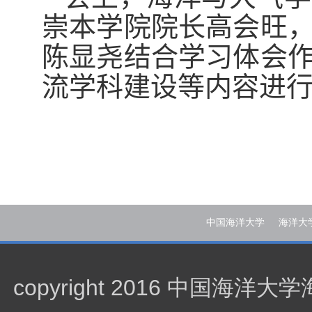
崇本学院院长高会旺
陈显尧结合学习体会
流学科建设等内容进
中国海洋大学
海洋大
copyright 2016 中