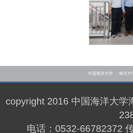
中国海洋大学
海洋大
copyright 2016 中
23
电话：0532-66782372