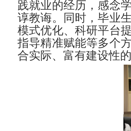
践就业的经历，感念
谆教诲。同时，毕业
模式优化、科研平台
指导精准赋能等多个
合实际、富有建设性