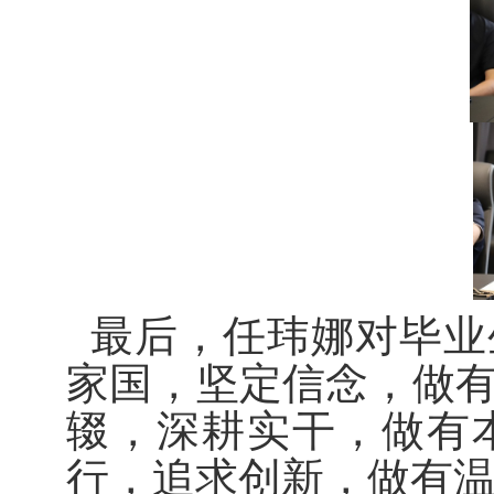
最后，任玮娜对毕业
家国，坚定信念，做
辍，深耕实干，做有
行，追求创新，做有