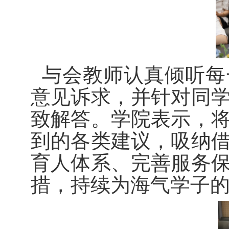
与会教师认真倾听每
意见诉求，并针对同
致解答。学院表示，
到的各类建议，吸纳
育人体系、完善服务
措，持续为海气学子