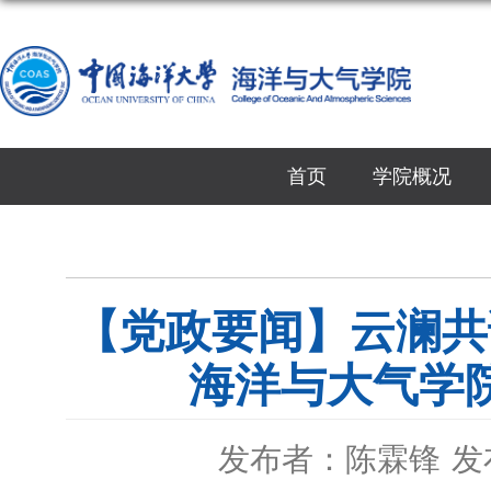
首页
学院概况
【党政要闻】云澜共
海洋与大气学院
发布者：陈霖锋
发