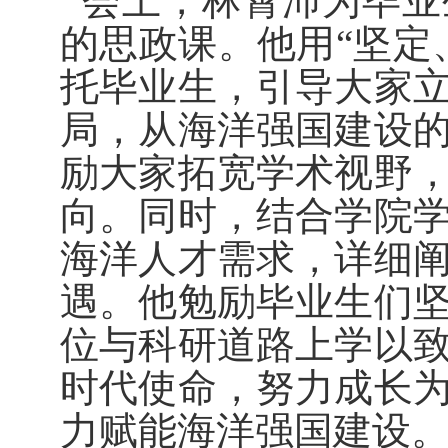
会上，林霄沛为毕业
的思政课。他用“坚定
托毕业生，引导大家
局，从海洋强国建设
励大家拓宽学术视野
向。同时，结合学院
海洋人才需求，详细
遇。他勉励毕业生们
位与科研道路上学以
时代使命，努力成长
力赋能海洋强国建设