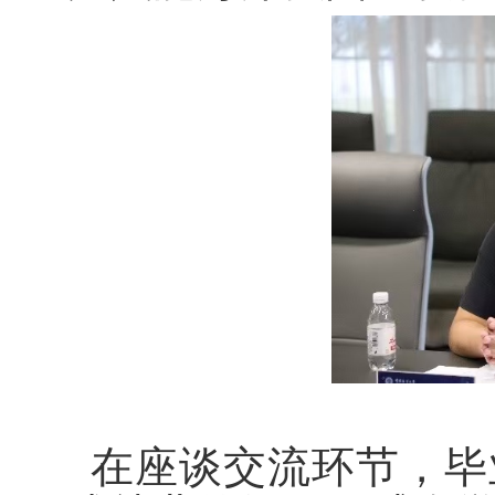
在座谈交流环节，毕