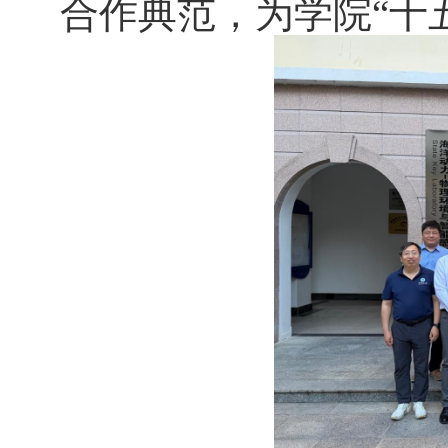
合作典范，为学院“十