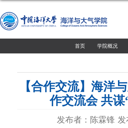
首页
学院概况
【合作交流】海洋与
作交流会 共谋
发布者：陈霖锋
发