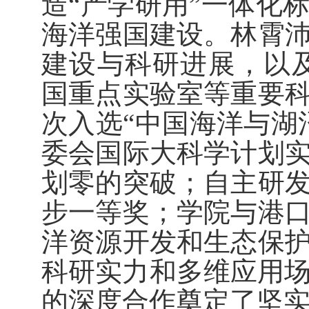
造“产学研用”一体化
海洋强国建设。林霄
建设与科研进展，以
国重点实验室等重要
次入选“中国海洋与湖
委会国际大科学计划
划零的突破；自主研
步一等奖；学院与港
洋资源开发和生态保
科研实力和多维应用
的深度合作奠定了坚