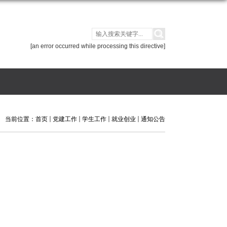
[an error occurred while processing this directive]
当前位置：
首页
党建工作
学生工作
就业创业
通知公告