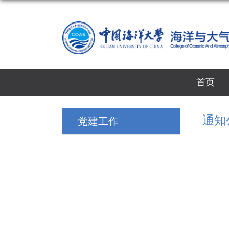
首页
通知
党建工作