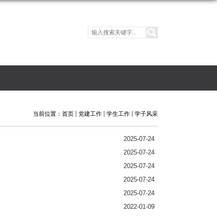
当前位置：
首页
党建工作
学生工作
学子风采
2025-07-24
2025-07-24
2025-07-24
2025-07-24
2025-07-24
2022-01-09