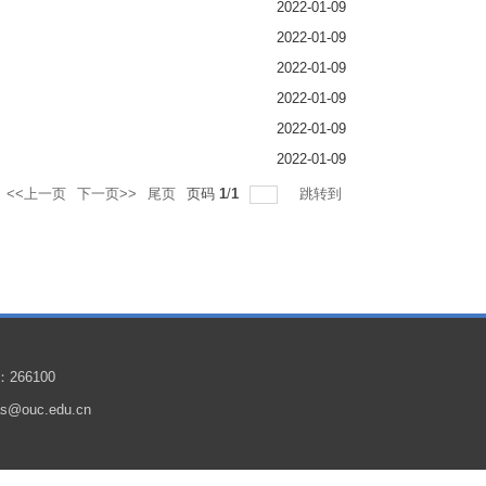
2022-01-09
2022-01-09
2022-01-09
2022-01-09
2022-01-09
2022-01-09
<<上一页
下一页>>
尾页
页码
1
/
1
跳转到
266100
@ouc.edu.cn