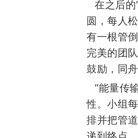
在之后的
圆，每人
有一根管
完美的团
鼓励，同
“能量传
性。小组
排并把管
递到终点