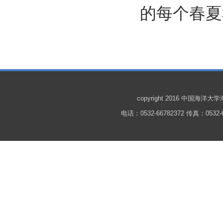
的每个春夏
copyright 2016 中国
电话：0532-66782372 传真：0532-6