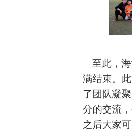
至此，海
满结束。此
了团队凝聚
分的交流，
之后大家可