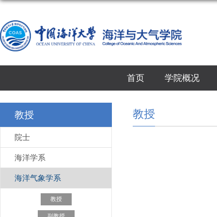
首页
学院概况
教授
教授
院士
海洋学系
海洋气象学系
教授
副教授