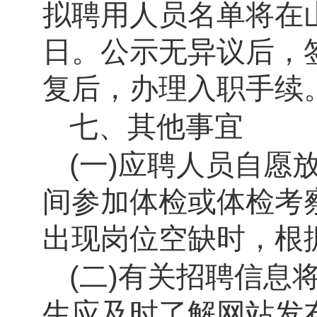
拟聘用人员名单将在
日。公示无异议后，
复后，办理入职手续
七、其他事宜
(
一
)
应聘人员自愿
间参加体检或体检考
出现岗位空缺时，根
(
二
)
有关招聘信息
生应及时了解网站发