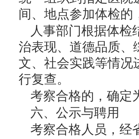
间、地点参加体检的
人事部门根据体检
治表现、道德品质、
文、社会实践等情况
行复查。
考察合格的，确定
六、公示与聘用
考察合格人员，经