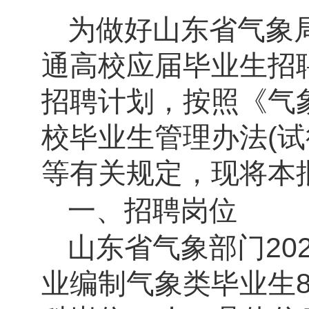
为做好山东省气象
通高校应届毕业生招
招聘计划，按照《气
校毕业生管理办法
(
试
等有关规定，现将本
一、招聘岗位
山东省气象部门
20
业编制气象类毕业生