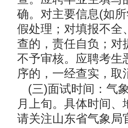
确。对主要信息
(
如所
假处理；对填报不全
查的，责任自负；对
不予审核。应聘考生
序的，一经查实，取
(
三
)
面试时间
：
气
月上旬。具体时间、
请关注山东省气象局