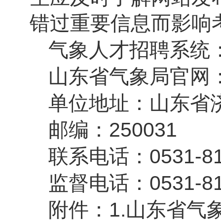
错过重要信息而影响
气象人才招聘系统
山东省气象局官网
单位地址：山东省
邮编：
250031
联系电话：
0531-8
监督电话：
0531-8
附件：
1.
山东省气