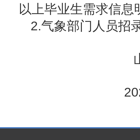
以上毕业生需求信息
2.
气象部门人员招
20