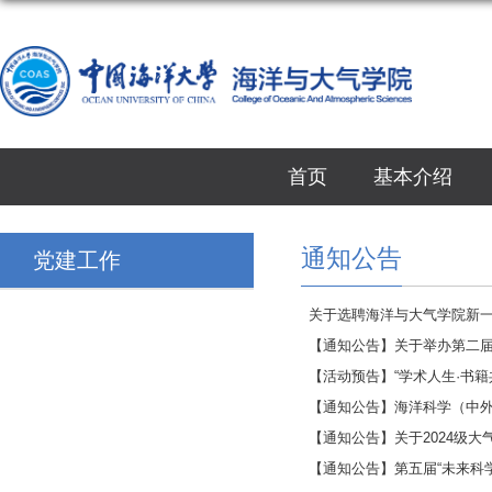
首页
基本介绍
通知公告
党建工作
关于选聘海洋与大气学院新
【通知公告】关于举办第二届(2
【活动预告】“学术人生·书籍
【通知公告】海洋科学（中
【通知公告】关于2024级
【通知公告】第五届“未来科学家