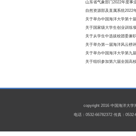
山东省气象部门2022年度事
自然资源部及直属系统202
关于举办中国海洋大学第十届“
关于国家级大学生创业训练项目2
关于从学生中选拔校团委兼
关于举办第一届海洋风云榜
关于举办中国海洋大学第九届“
关于组织参加第六届全国高校
copyright 2016 中国
电话：0532-66782372 传真：0532-6