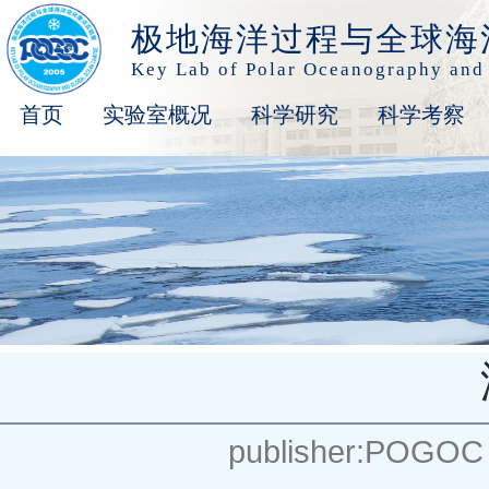
极地海洋过程与全球海
Key Lab of Polar Oceanography and
首页
实验室概况
科学研究
科学考察
publisher:POGOC