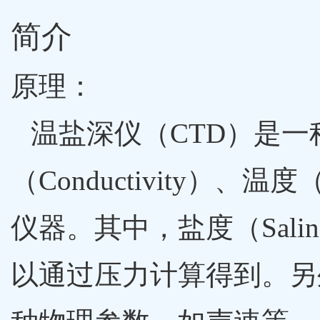
简介
原理：
温盐深仪（
CTD
）是一
（
Conductivity
）、温度
仪器。其中，盐度（
Salin
以通过压力计算得到。另