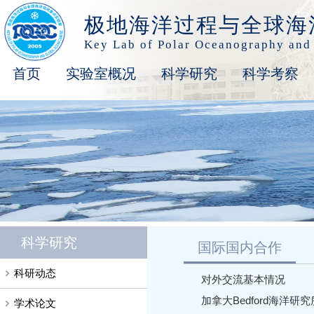
极地海洋过程与全球海
Key Lab of Polar Oceanography and
首页
实验室概况
科学研究
科学考察
科学研究
国际国内合作
科研动态
对外交流基本情况
加拿大Bedford海洋研究所W
学术论文