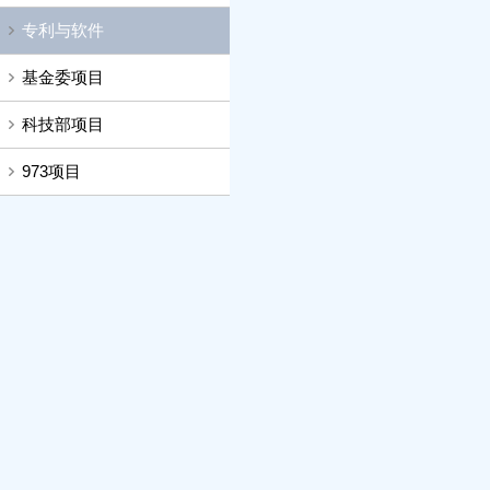
专利与软件
基金委项目
科技部项目
973项目