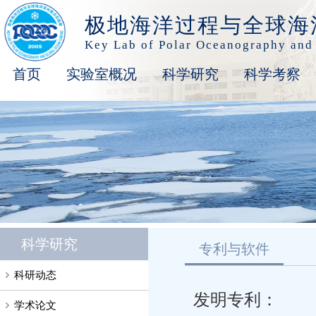
极地海洋过程与全球海
Key Lab of Polar Oceanography and
首页
实验室概况
科学研究
科学考察
科学研究
专利与软件
科研动态
发明专利：
学术论文