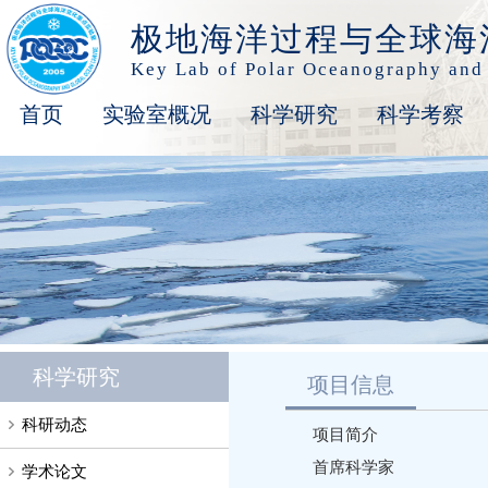
极地海洋过程与全球海
Key Lab of Polar Oceanography and
首页
实验室概况
科学研究
科学考察
科学研究
项目信息
科研动态
项目简介
首席科学家
学术论文