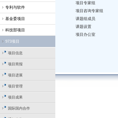
项目专家组
专利与软件
项目咨询专家组
基金委项目
课题组成员
课题设置
科技部项目
项目办公室
973项目
项目信息
项目简报
项目进展
项目管理
项目成果
国际国内合作