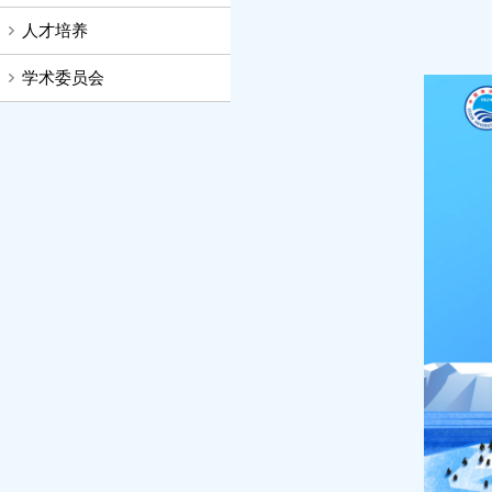
人才培养
学术委员会