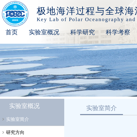
极地海洋过程与全球海
Key Lab of Polar Oceanography and
首页
实验室概况
科学研究
科学考察
实验室概况
实验室简介
实验室简介
研究方向