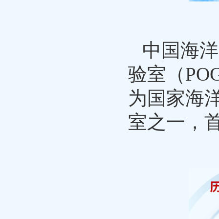
中国海洋
验室（POG
为国家海
室之一，