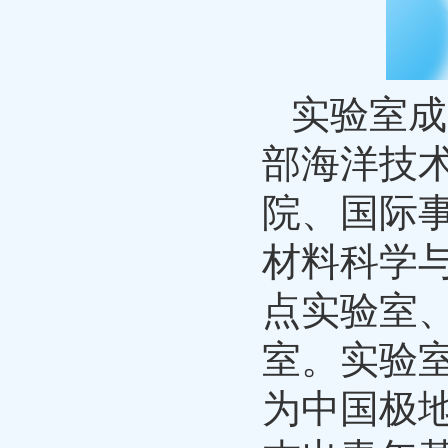
实验室成
部海洋技
院、国际
材料科学
点实验室
室。实验室
为中国极