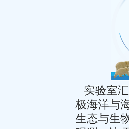
实验室汇
极海洋与
生态与生