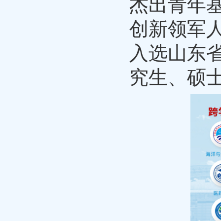
杰出青年基
创新领军人
入选山东省
究生、硕士