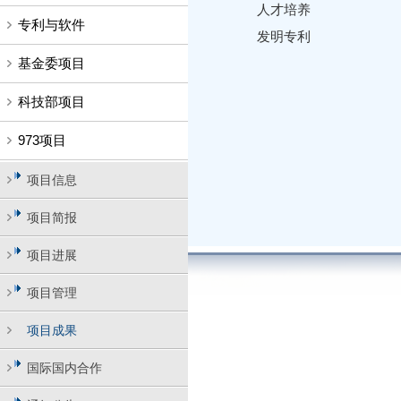
人才培养
专利与软件
发明专利
基金委项目
科技部项目
973项目
项目信息
项目简报
项目进展
项目管理
项目成果
国际国内合作