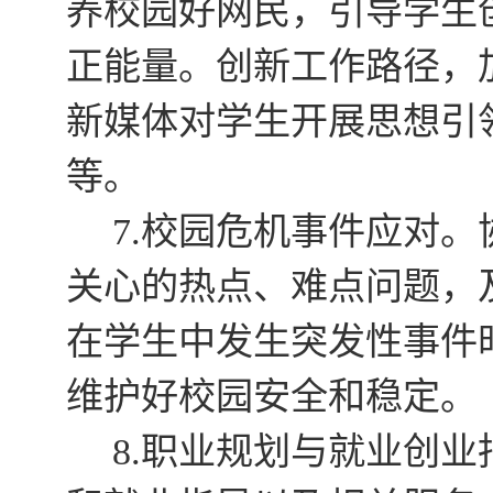
养校园好网民，引导学生
正能量。创新工作路径，
新媒体对学生开展思想引
等。
校园危机事件应对。
7.
关心的热点、难点问题，
在学生中发生突发性事件
维护好校园安全和稳定。
职业规划与就业创业
8.