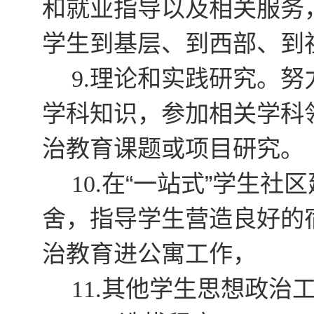
和就业指导以及相关服务
学生到基层、到西部、到
理论和实践研究。努
9.
学科知识，参加相关学科
治教育课题或项目研究。
在“一站式”学生社
10.
舍，指导学生营造良好的
治教育进公寓工作，
其他学生思想政治
11.