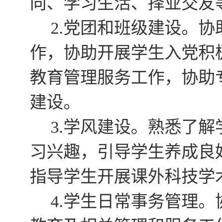
向、学习生活、择业交友
党团和班级建设。协
2.
作，协助开展学生入党积
教育管理服务工作，协助
建设。
学风建设。熟悉了解
3.
习兴趣，引导学生养成良
指导学生开展课外科技学
学生日常事务管理
。
4.