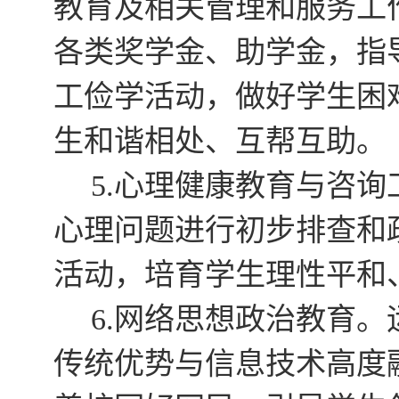
教育及相关管理和服务工
各类奖学金、助学金，指
工俭学活动，做好学生困
生和谐相处、互帮互助。
心理健康教育与咨询
5.
心理问题进行初步排查和
活动，培育学生理性平和
网络思想政治教育。
6.
传统优势与信息技术高度