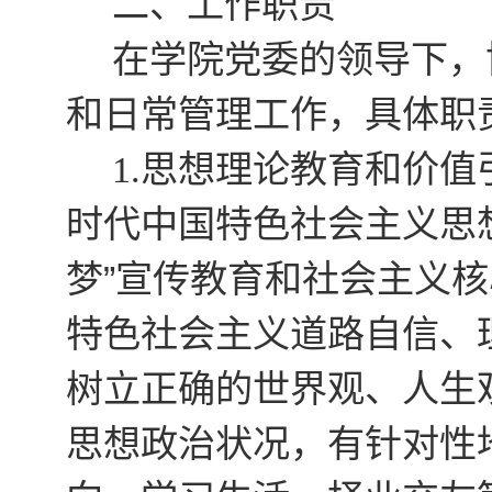
二
、工作职责
在学院党委的领导下，
和日常管理工作，具体职
思想理论教育和价值
1.
时代中国特色社会主义思
梦”宣传教育和社会主义
特色社会主义道路自信、
树立正确的世界观、人生
思想政治状况，有针对性