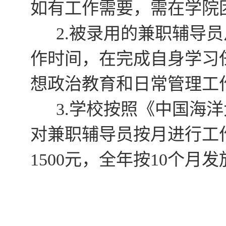
如有工作需要，需在学院
被录用的兼职辅导员
2.
作时间，在完成自身学习
想政治教育和日常管理工
学校按照《中国海洋
3.
对兼职辅导员按月进行工
元，全年按
个月发
1500
10