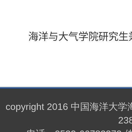
海洋与大气学院研究生兼
copyright 2016 中
23