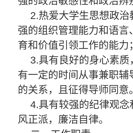
强的政治敏感性和政治辨
2
.
热爱大学生思想政治
强的组织管理能力和语言
育和价值引领工作的能力
3.
具有良好的身心素质
有一定的时间从事兼职辅
的关系，且征得导师同意
4.
具有较强的纪律观念
风正派，廉洁自律。