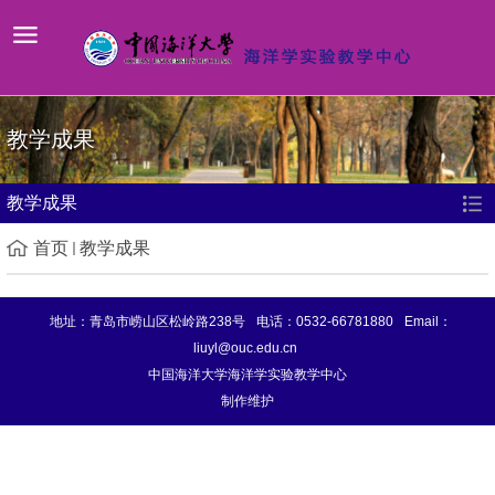
教学成果
教学成果
首页
教学成果
地址：青岛市崂山区松岭路238号
电话：0532-66781880
Email：
liuyl@ouc.edu.cn
中国海洋大学海洋学实验教学中心
制作维护