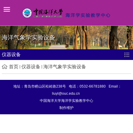
海洋气象学实验设备
仪器设备
首页
仪器设备
海洋气象学实验设备
地址：青岛市崂山区松岭路238号
电话：0532-66781880
Email：
liuyl@ouc.edu.cn
中国海洋大学海洋学实验教学中心
制作维护