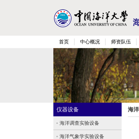
首页
中心概况
师资队伍
仪器设备
海洋
海洋调查实验设备
海洋气象学实验设备