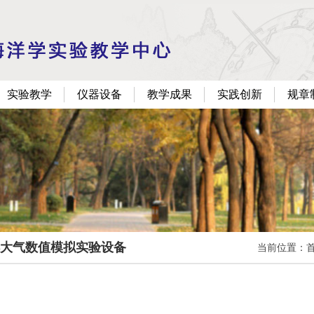
实验教学
仪器设备
教学成果
实践创新
规章
大气数值模拟实验设备
当前位置：