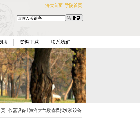
海大首页
学院首页
制度
资料下载
联系我们
首页
仪器设备
海洋大气数值模拟实验设备