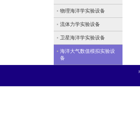
物理海洋学实验设备
流体力学实验设备
卫星海洋学实验设备
海洋大气数值模拟实验设
备