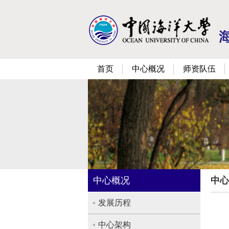
首页
中心概况
师资队伍
中心概况
中心
发展历程
中心架构