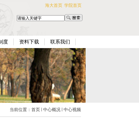
海大首页
学院首页
制度
资料下载
联系我们
当前位置：
首页
中心概况
中心视频