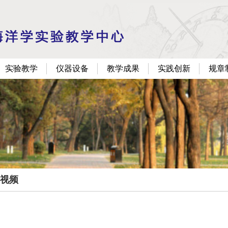
实验教学
仪器设备
教学成果
实践创新
规章
视频