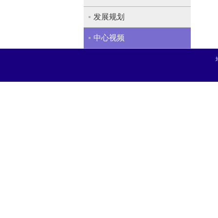
发展规划
中心视频